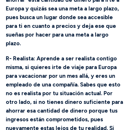
Europa y quizás sea una meta a largo plazo,
pues busca un lugar donde sea accesible
para ti en cuanto a precios y deja ese que
sueñas por hacer para una meta a largo
plazo.
R- Realista:
Aprende a ser realista contigo
misma, si quieres irte de viaje para Europa
para vacacionar por un mes allá, y eres un
empleado de una compañía. Sabes que esto
no es realista por tu situación actual. Por
otro lado, si no tienes dinero suficiente para
ahorrar esa cantidad de dinero porque tus
ingresos están comprometidos, pues
nuevamente estas lejos de tu realidad. Si