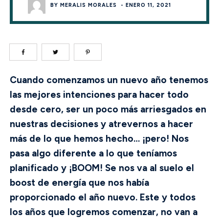
BY
MERALIS MORALES
-
ENERO 11, 2021
Cuando comenzamos un nuevo año tenemos
las mejores intenciones para hacer todo
desde cero, ser un poco más arriesgados en
nuestras decisiones y atrevernos a hacer
más de lo que hemos hecho… ¡pero! Nos
pasa algo diferente a lo que teníamos
planificado y ¡BOOM! Se nos va al suelo el
boost de energía que nos había
proporcionado el año nuevo. Este y todos
los años que logremos comenzar, no van a