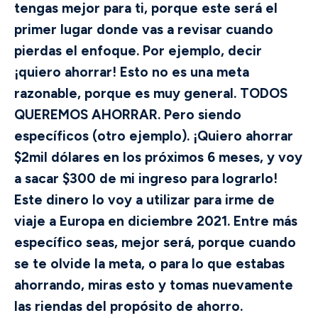
tengas mejor para ti, porque este será el
primer lugar donde vas a revisar cuando
pierdas el enfoque. Por ejemplo, decir
¡quiero ahorrar! Esto no es una meta
razonable, porque es muy general. TODOS
QUEREMOS AHORRAR. Pero siendo
específicos (otro ejemplo). ¡Quiero ahorrar
$2mil dólares en los próximos 6 meses, y voy
a sacar $300 de mi ingreso para lograrlo!
Este dinero lo voy a utilizar para irme de
viaje a Europa en diciembre 2021. Entre más
específico seas, mejor será, porque cuando
se te olvide la meta, o para lo que estabas
ahorrando, miras esto y tomas nuevamente
las riendas del propósito de ahorro.