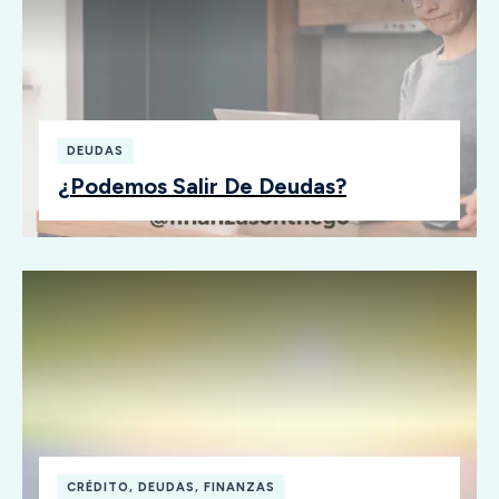
DEUDAS
¿Podemos Salir De Deudas?
CRÉDITO
,
DEUDAS
,
FINANZAS