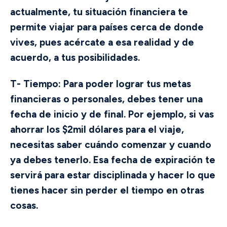
actualmente, tu situación financiera te
permite viajar para países cerca de donde
vives, pues acércate a esa realidad y de
acuerdo, a tus posibilidades.
T- Tiempo
: Para poder lograr tus metas
financieras o personales, debes tener una
fecha de inicio y de final. Por ejemplo, si vas
ahorrar los $2mil dólares para el viaje,
necesitas saber cuándo comenzar y cuando
ya debes tenerlo. Esa fecha de expiración te
servirá para estar disciplinada y hacer lo que
tienes hacer sin perder el tiempo en otras
cosas.