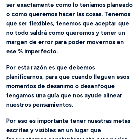
ser exactamente como lo teníamos planeado
o como queremos hacer las cosas. Tenemos
que ser flexibles, tenemos que aceptar que
no todo saldrá como queremos y tener un
margen de error para poder movernos en
ese % imperfecto.
Por esta razón es que debemos
planificarnos, para que cuando lleguen esos
momentos de desanimo o desenfoque
tengamos una guía que nos ayude alinear
nuestros pensamientos.
Por eso es importante tener nuestras metas
escritas y visibles en un lugar que