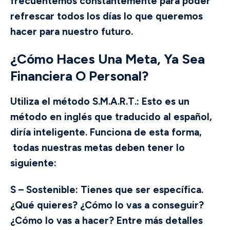
frecuentemos constantemente para poder
refrescar todos los días lo que queremos
hacer para nuestro futuro.
¿Cómo Haces Una Meta, Ya Sea
Financiera O Personal?
Utiliza el método S.M.A.R.T.: Esto es un
método en inglés que traducido al español,
diría inteligente. Funciona de esta forma,
todas nuestras metas deben tener lo
siguiente:
S – Sostenible
: Tienes que ser específica.
¿Qué quieres? ¿Cómo lo vas a conseguir?
¿Cómo lo vas a hacer? Entre más detalles