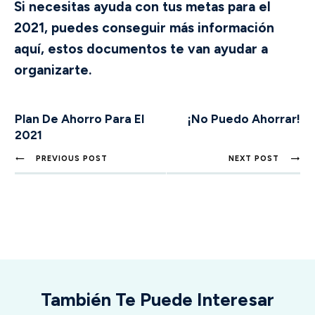
Si necesitas ayuda con tus metas para el
2021, puedes conseguir más información
aquí, estos documentos te van ayudar a
organizarte.
Plan De Ahorro Para El
¡No Puedo Ahorrar!
2021
PREVIOUS POST
NEXT POST
También Te Puede Interesar