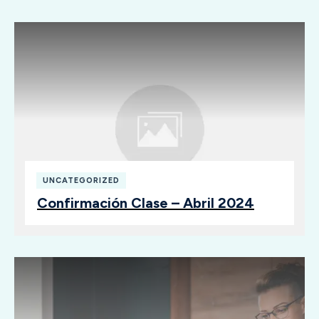
UNCATEGORIZED
Confirmación Clase – Abril 2024