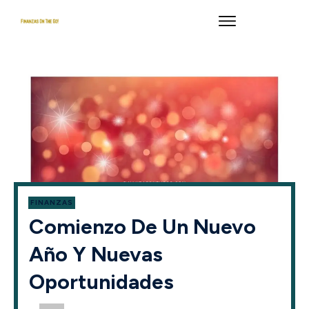
FINANZAS
Comienzo De Un Nuevo
Año Y Nuevas
Oportunidades