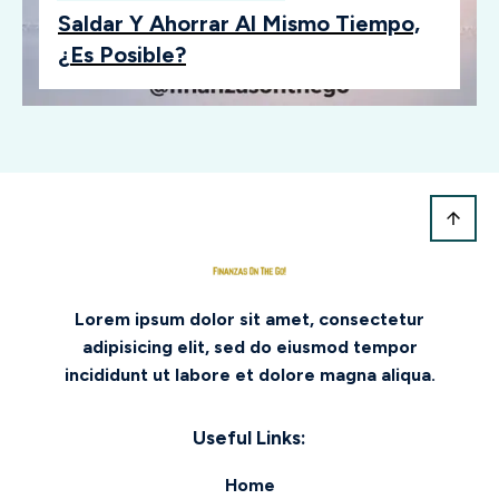
Saldar Y Ahorrar Al Mismo Tiempo,
¿es Posible?
Lorem ipsum dolor sit amet, consectetur
adipisicing elit, sed do eiusmod tempor
incididunt ut labore et dolore magna aliqua.
Useful Links:
Home