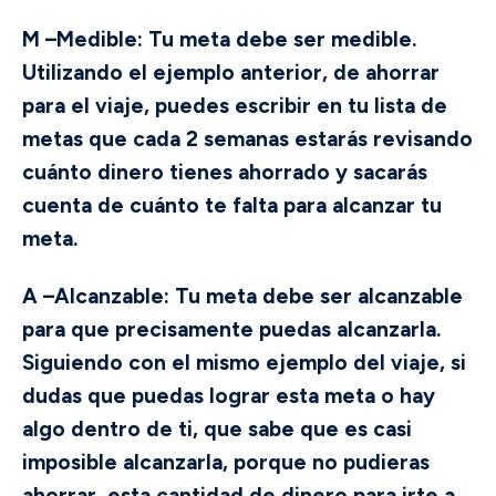
M –Medible
: Tu meta debe ser medible.
Utilizando el ejemplo anterior, de ahorrar
para el viaje, puedes escribir en tu lista de
metas que cada 2 semanas estarás revisando
cuánto dinero tienes ahorrado y sacarás
cuenta de cuánto te falta para alcanzar tu
meta.
A –Alcanzable
: Tu meta debe ser alcanzable
para que precisamente puedas alcanzarla.
Siguiendo con el mismo ejemplo del viaje, si
dudas que puedas lograr esta meta o hay
algo dentro de ti, que sabe que es casi
imposible alcanzarla, porque no pudieras
ahorrar esta cantidad de dinero para irte a