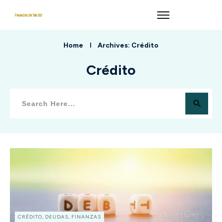
Home
Archives: Crédito
I
Crédito
CRÉDITO, DEUDAS, FINANZAS