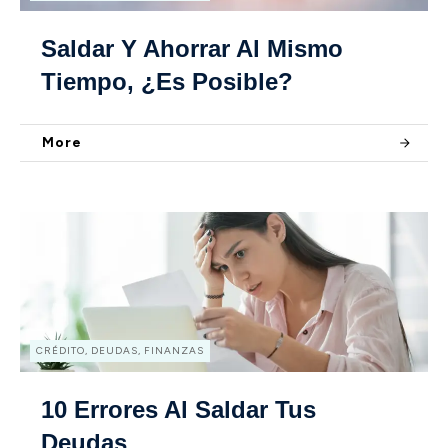
Saldar Y Ahorrar Al Mismo
Tiempo, ¿es Posible?
More
CRÉDITO, DEUDAS, FINANZAS
10 Errores Al Saldar Tus
Deudas