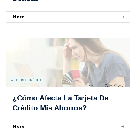
More
AHORRO, CRÉDITO
¿Cómo Afecta La Tarjeta De
Crédito Mis Ahorros?
More