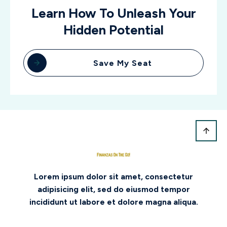
Learn How To Unleash Your
Hidden Potential
Save My Seat
Lorem ipsum dolor sit amet, consectetur
adipisicing elit, sed do eiusmod tempor
incididunt ut labore et dolore magna aliqua.