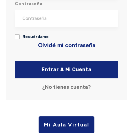
Contraseña
Recuérdame
Olvidé mi contraseña
Entrar A Mi Cuenta
¿No tienes cuenta?
Mi Aula Virtual