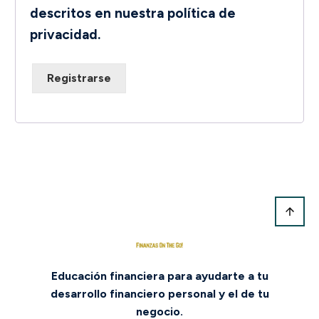
descritos en nuestra
política de
privacidad
.
Registrarse
Educación financiera para ayudarte a tu
desarrollo financiero personal y el de tu
negocio.