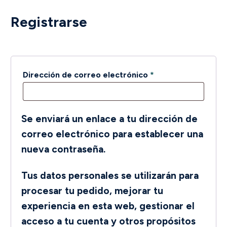
Registrarse
Obligatorio
Dirección de correo electrónico
*
Se enviará un enlace a tu dirección de
correo electrónico para establecer una
nueva contraseña.
Tus datos personales se utilizarán para
procesar tu pedido, mejorar tu
experiencia en esta web, gestionar el
acceso a tu cuenta y otros propósitos