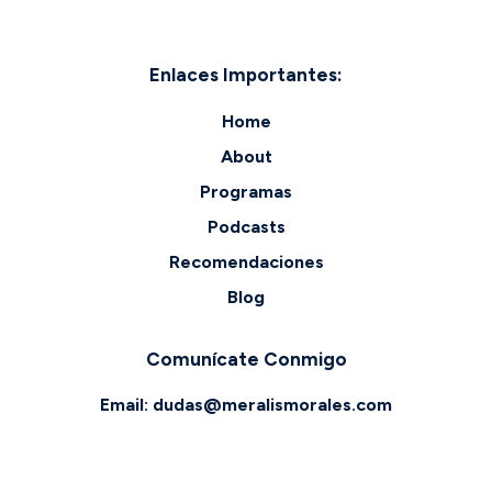
Enlaces Importantes:
Home
About
Programas
Podcasts
Recomendaciones
Blog
Comunícate Conmigo
Email:
dudas@meralismorales.com