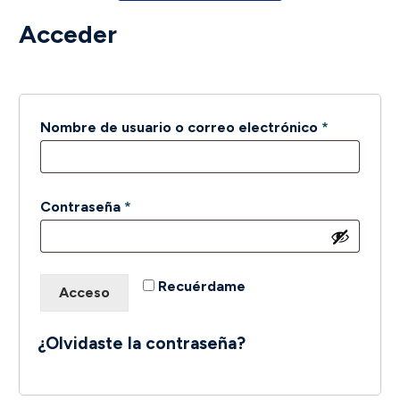
Acceder
Obligatori
Nombre de usuario o correo electrónico
*
Obligatorio
Contraseña
*
Recuérdame
Acceso
¿Olvidaste la contraseña?