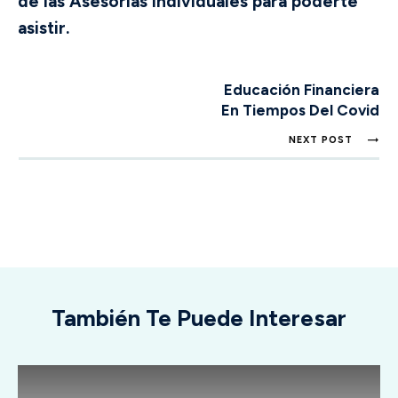
de las Asesorías Individuales para poderte
asistir.
Educación Financiera
En Tiempos Del Covid
NEXT POST
También Te Puede Interesar