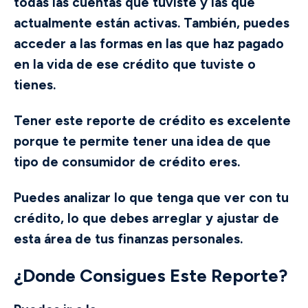
todas las cuentas que tuviste y las que
actualmente están activas. También, puedes
acceder a las formas en las que haz pagado
en la vida de ese crédito que tuviste o
tienes.
Tener este reporte de crédito es excelente
porque te permite tener una idea de que
tipo de consumidor de crédito eres.
Puedes analizar lo que tenga que ver con tu
crédito, lo que debes arreglar y ajustar de
esta área de tus finanzas personales.
¿Donde Consigues Este Reporte?