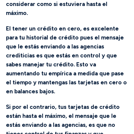
considerar como si estuviera hasta el
máximo.
El tener un crédito en cero, es excelente
para tu historial de crédito pues el mensaje
que le estás enviando a las agencias
crediticias es que estás en control y que
sabes manejar tu crédito. Esto va
aumentando tu empírica a medida que pase
el tiempo y mantengas las tarjetas en cero o
en balances bajos.
Si por el contrario, tus tarjetas de crédito
están hasta el máximo, el mensaje que le
estás enviando a las agencias, es que no
tienes control de tus finanzas y que