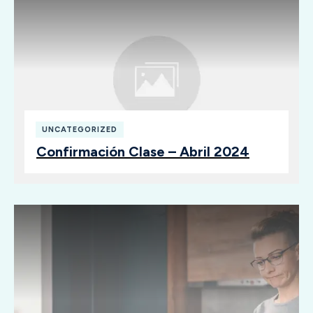
UNCATEGORIZED
Confirmación Clase – Abril 2024