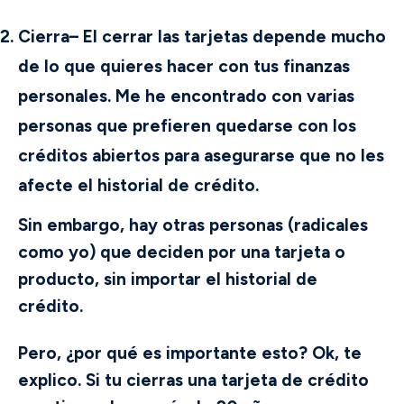
Cierra
– El cerrar las tarjetas depende mucho
de lo que quieres hacer con tus finanzas
personales. Me he encontrado con varias
personas que prefieren quedarse con los
créditos abiertos para asegurarse que no les
afecte el historial de crédito.
Sin embargo, hay otras personas (radicales
como yo) que deciden por una tarjeta o
producto, sin importar el historial de
crédito.
Pero, ¿por qué es importante esto? Ok, te
explico. Si tu cierras una tarjeta de crédito