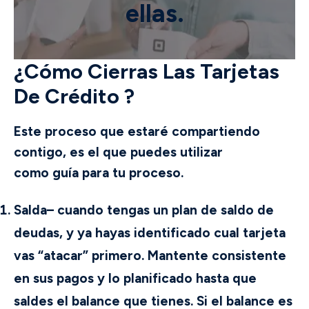
ellas.
¿Cómo Cierras Las Tarjetas
De Crédito ?
Este proceso que estaré compartiendo
contigo, es el que puedes utilizar
como
guía
para tu proceso.
Salda
– cuando tengas un plan de saldo de
deudas, y ya hayas identificado cual tarjeta
vas “atacar” primero. Mantente consistente
en sus pagos y lo planificado hasta que
saldes el balance que tienes. Si el balance es