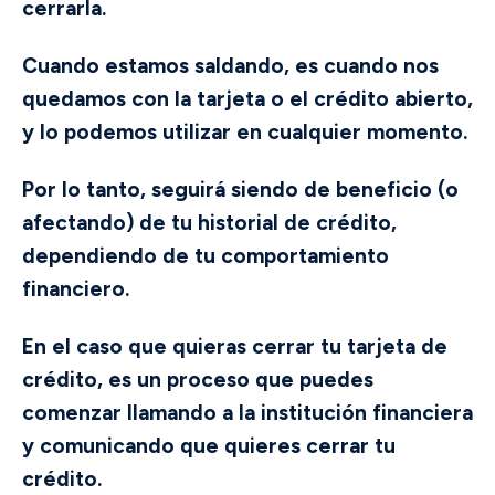
cerrarla.
Cuando estamos saldando, es cuando nos
quedamos con la tarjeta o el crédito abierto,
y lo podemos utilizar en cualquier momento.
Por lo tanto, seguirá siendo de beneficio (o
afectando) de tu historial de crédito,
dependiendo de tu comportamiento
financiero.
En el caso que quieras cerrar tu tarjeta de
crédito, es un proceso que puedes
comenzar llamando a la institución financiera
y comunicando que quieres cerrar tu
crédito.