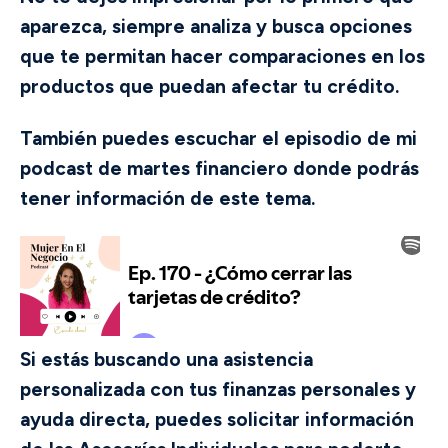
aparezca, siempre analiza y busca opciones
que te permitan hacer comparaciones en los
productos que puedan afectar tu crédito.
También puedes escuchar el episodio de mi
podcast de martes financiero donde podrás
tener información de este tema.
Si estás buscando una asistencia
personalizada con tus finanzas personales y
ayuda directa, puedes solicitar información