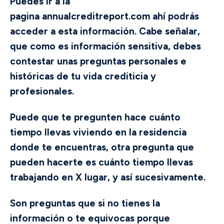
Puedes ir a la
pagina
annualcreditreport.com
ahí podrás
acceder a esta información. Cabe señalar,
que como es información sensitiva, debes
contestar unas preguntas personales e
históricas de tu vida crediticia y
profesionales.
Puede que te pregunten hace cuánto
tiempo llevas viviendo en la residencia
donde te encuentras, otra pregunta que
pueden hacerte es cuánto tiempo llevas
trabajando en X lugar, y así sucesivamente.
Son preguntas que si no tienes la
información o te equivocas porque