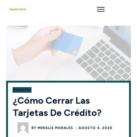
CRÉDITO
¿Cómo Cerrar Las
Tarjetas De Crédito?
BY
MERALIS MORALES
-
AGOSTO 4, 2020