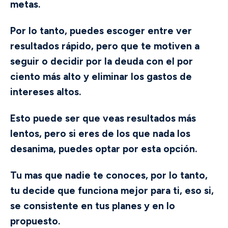
metas.
Por lo tanto, puedes escoger entre ver
resultados rápido, pero que te motiven a
seguir o decidir por la deuda con el por
ciento más alto y eliminar los gastos de
intereses altos.
Esto puede ser que veas resultados más
lentos, pero si eres de los que nada los
desanima, puedes optar por esta opción.
Tu mas que nadie te conoces, por lo tanto,
tu decide que funciona mejor para ti, eso si,
se consistente en tus planes y en lo
propuesto.