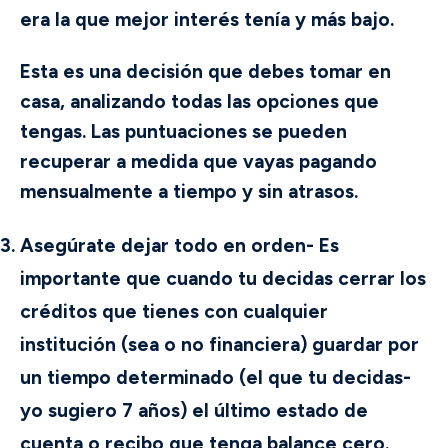
era la que mejor interés tenía y más bajo.
Esta es una decisión que debes tomar en
casa, analizando todas las opciones que
tengas. Las puntuaciones se pueden
recuperar a medida que vayas pagando
mensualmente a tiempo y sin atrasos.
Asegúrate dejar todo en orden-
Es
importante que cuando tu decidas cerrar los
créditos que tienes con cualquier
institución (sea o no financiera) guardar por
un tiempo determinado (el que tu decidas-
yo sugiero 7 años) el último estado de
cuenta o recibo que tenga balance cero.