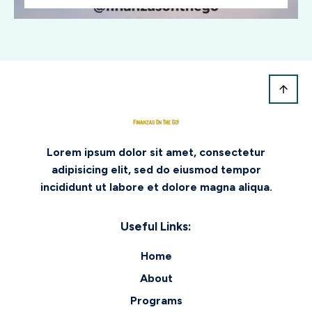
Lorem ipsum dolor sit amet, consectetur
adipisicing elit, sed do eiusmod tempor
incididunt ut labore et dolore magna aliqua.
Useful Links:
Home
About
Programs