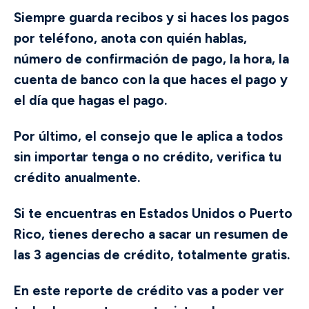
Siempre guarda recibos y si haces los pagos
por teléfono, anota con quién hablas,
número de confirmación de pago, la hora, la
cuenta de banco con la que haces el pago y
el día que hagas el pago.
Por último, el consejo que le aplica a todos
sin importar tenga o no crédito, verifica tu
crédito anualmente.
Si te encuentras en Estados Unidos o Puerto
Rico, tienes derecho a sacar un resumen de
las 3 agencias de crédito, totalmente gratis.
En este reporte de crédito vas a poder ver