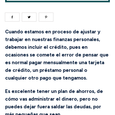
Cuando estamos en proceso de ajustar y
trabajar en nuestras finanzas personales,
debemos incluir el crédito, pues en
ocasiones se comete el error de pensar que
es normal pagar mensualmente una tarjeta
de crédito, un préstamo personal o
cualquier otro pago que tengamos.
Es excelente tener un plan de ahorros, de
cómo vas administrar el dinero, pero no
puedes dejar fuera saldar las deudas, por
más pequeñas que sean.