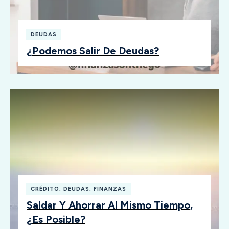
DEUDAS
¿Podemos Salir De Deudas?
CRÉDITO
,
DEUDAS
,
FINANZAS
Saldar Y Ahorrar Al Mismo Tiempo,
¿es Posible?