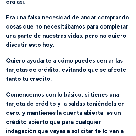
era así.
Era una falsa necesidad de andar comprando
cosas que no necesitábamos para completar
una parte de nuestras vidas, pero no quiero
discutir esto hoy.
Quiero ayudarte a cómo puedes cerrar las
tarjetas de crédito, evitando que se afecte
tanto tu crédito.
Comencemos con lo básico, si tienes una
tarjeta de crédito y la saldas teniéndola en
cero, y mantienes la cuenta abierta, es un
crédito abierto que para cualquier
indagación que vayas a solicitar te lo van a