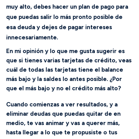
muy alto, debes hacer un plan de pago para
que puedas salir lo más pronto posible de
esa deuda y dejes de pagar intereses
innecesariamente.
En mi opinión y lo que me gusta sugerir es
que si tienes varias tarjetas de crédito, veas
cuál de todas las tarjetas tiene el balance
más bajo y la saldes lo antes posible. ¿Por
que el más bajo y no el crédito más alto?
Cuando comienzas a ver resultados, y a
eliminar deudas que puedas quitar de en
medio, te vas animar y vas a querer más,
hasta llegar a lo que te propusiste o tus