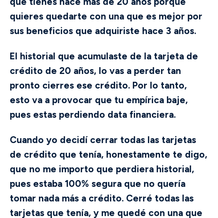
que tienes hace más de 20 años porque
quieres quedarte con una que es mejor por
sus beneficios que adquiriste hace 3 años.
El historial que acumulaste de la tarjeta de
crédito de 20 años, lo vas a perder tan
pronto cierres ese crédito. Por lo tanto,
esto va a provocar que tu empírica baje,
pues estas perdiendo data financiera.
Cuando yo decidí cerrar todas las tarjetas
de crédito que tenía, honestamente te digo,
que no me importo que perdiera historial,
pues estaba 100% segura que no quería
tomar nada más a crédito. Cerré todas las
tarjetas que tenía, y me quedé con una que