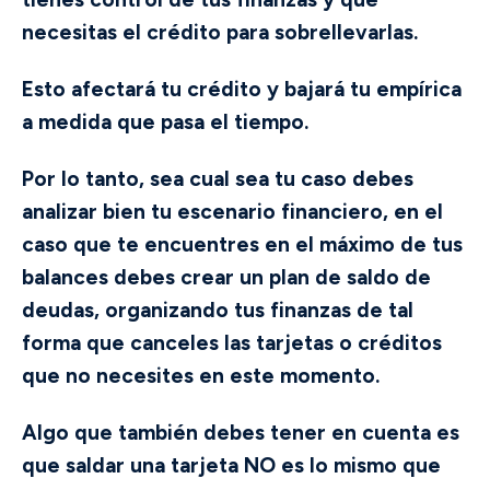
necesitas el crédito para sobrellevarlas.
Esto afectará tu crédito y bajará tu empírica
a medida que pasa el tiempo.
Por lo tanto, sea cual sea tu caso debes
analizar bien tu escenario financiero, en el
caso que te encuentres en el máximo de tus
balances debes crear un plan de saldo de
deudas, organizando tus finanzas de tal
forma que canceles las tarjetas o créditos
que no necesites en este momento.
Algo que también debes tener en cuenta es
que saldar una tarjeta NO es lo mismo que