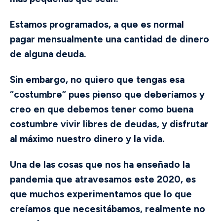
Estamos programados, a que es normal
pagar mensualmente una cantidad de dinero
de alguna deuda.
Sin embargo, no quiero que tengas esa
“costumbre” pues pienso que deberíamos y
creo en que debemos tener como buena
costumbre vivir libres de deudas, y disfrutar
al máximo nuestro dinero y la vida.
Una de las cosas que nos ha enseñado la
pandemia que atravesamos este 2020, es
que muchos experimentamos que lo que
creíamos que necesitábamos, realmente no