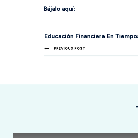
Bájalo aquí:
Educación Financiera En Tiempo
PREVIOUS POST