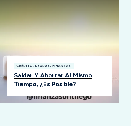
CRÉDITO
,
DEUDAS
,
FINANZAS
Saldar Y Ahorrar Al Mismo
Tiempo, ¿es Posible?