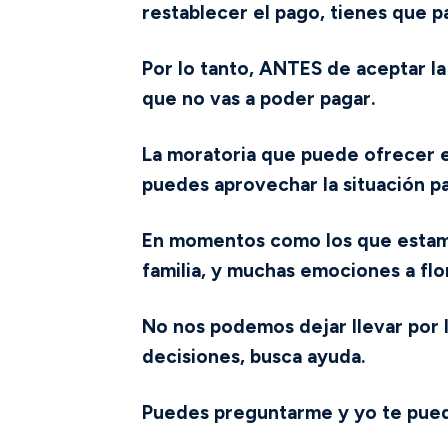
restablecer el pago, tienes que pa
Por lo tanto, ANTES de aceptar l
que no vas a poder pagar.
La moratoria que puede ofrecer el
puedes aprovechar la situación pa
En momentos como los que estamos
familia, y muchas emociones a flo
No nos podemos dejar llevar por 
decisiones, busca ayuda.
Puedes preguntarme y yo te pued