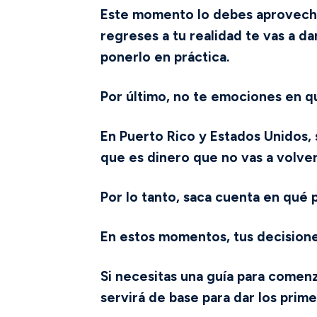
Este momento lo debes aprovechar
regreses a tu realidad te vas a d
ponerlo en práctica.
Por último, no te emociones en q
En Puerto Rico y Estados Unidos,
que es dinero que no vas a volver 
Por lo tanto, saca cuenta en qué p
En estos momentos, tus decisione
Si necesitas una guía para comenz
servirá de base para dar los prime