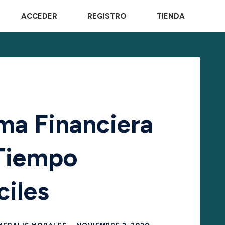
ACCEDER
REGISTRO
TIENDA
ma Financiera
Tiempo
ciles