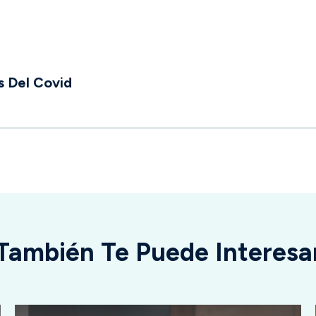
s Del Covid
También Te Puede Interesa