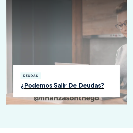
DEUDAS
¿Podemos Salir De Deudas?