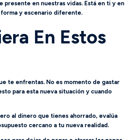
 presente en nuestras vidas. Está en ti y en
 forma y escenario diferente.
era En Estos
 que te enfrentas. No es momento de gastar
esto para esta nueva situación y cuando
iero al dinero que tienes ahorrado, evalúa
esupuesto cercano a tu nueva realidad.