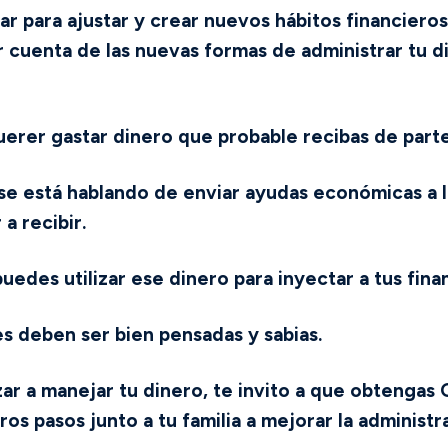
 para ajustar y crear nuevos hábitos financieros
ar cuenta de las nuevas formas de administrar tu 
uerer gastar dinero que probable recibas de parte
 se está hablando de enviar ayudas económicas a 
a recibir.
uedes utilizar ese dinero para inyectar a tus fina
s deben ser bien pensadas y sabias.
ar a manejar tu dinero, te invito a que obtengas 
ros pasos junto a tu familia a mejorar la administr