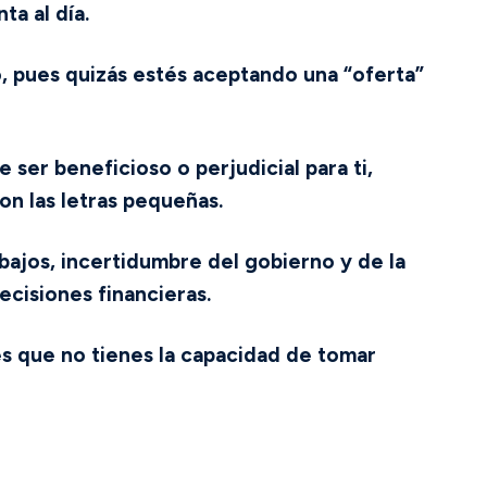
ta al día.
, pues quizás estés aceptando una “oferta”
ser beneficioso o perjudicial para ti,
on las letras pequeñas.
ajos, incertidumbre del gobierno y de la
ecisiones financieras.
es que no tienes la capacidad de tomar