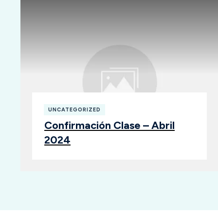
UNCATEGORIZED
Confirmación Clase – Abril
2024