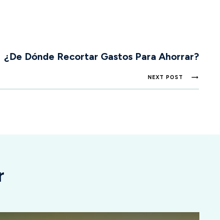
¿De Dónde Recortar Gastos Para Ahorrar?
NEXT POST
r