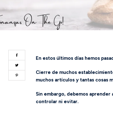
En estos últimos días hemos pasa
Cierre de muchos establecimiento
muchos artículos y tantas cosas m
Sin embargo, debemos aprender a 
controlar ni evitar.