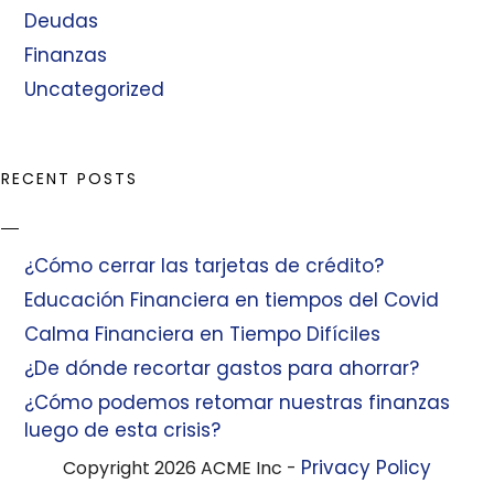
Deudas
Finanzas
Uncategorized
RECENT POSTS
¿Cómo cerrar las tarjetas de crédito?
Educación Financiera en tiempos del Covid
Calma Financiera en Tiempo Difíciles
¿De dónde recortar gastos para ahorrar?
¿Cómo podemos retomar nuestras finanzas
luego de esta crisis?
Privacy Policy
Copyright 2026 ACME Inc -