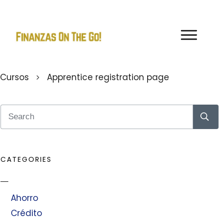
Cursos
Apprentice registration page
CATEGORIES
Ahorro
Crédito