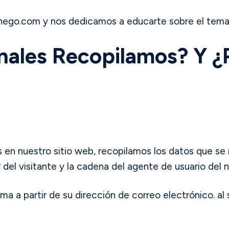
thego.com y nos dedicamos a educarte sobre el tema
nales Recopilamos? Y ¿
 en nuestro sitio web, recopilamos los datos que se
 del visitante y la cadena del agente de usuario de
a partir de su dirección de correo electrónico. al se