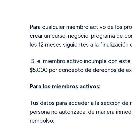
Para cualquier miembro activo de los pr
crear un curso, negocio, programa de co
los 12 meses siguientes a la finalización 
Si el miembro activo incumple con este r
$5,000 por concepto de derechos de exp
Para los miembros activos:
Tus datos para acceder a la sección de 
persona no autorizada, de manera inmedi
rembolso.