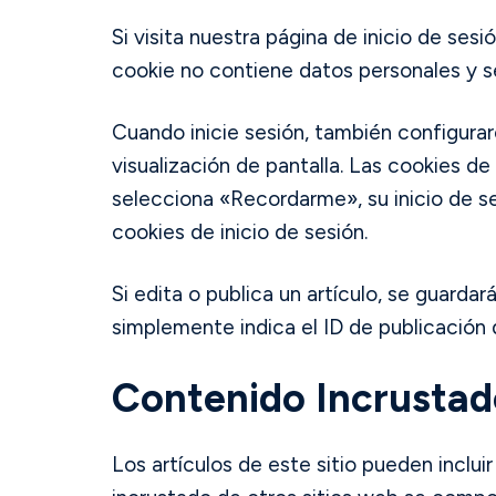
Si visita nuestra página de inicio de se
cookie no contiene datos personales y s
Cuando inicie sesión, también configurar
visualización de pantalla. Las cookies de
selecciona «Recordarme», su inicio de se
cookies de inicio de sesión.
Si edita o publica un artículo, se guarda
simplemente indica el ID de publicación 
Contenido Incrustad
Los artículos de este sitio pueden inclui