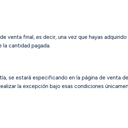
 venta final, es decir, una vez que hayas adquirido 
 la cantidad pagada.
ía, se estará especificando en la página de venta de
realizar la excepción bajo esas condiciones únicamen