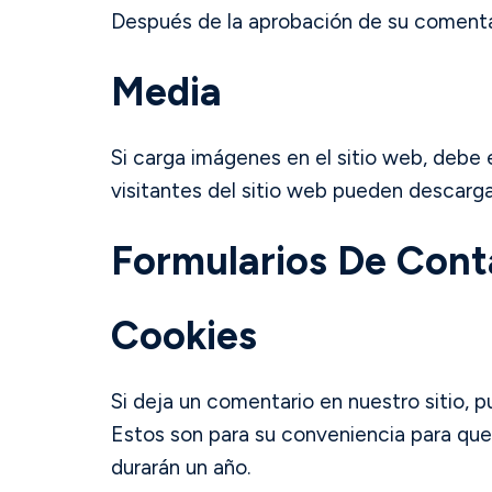
Después de la aprobación de su comentari
Media
Si carga imágenes en el sitio web, debe 
visitantes del sitio web pueden descarga
Formularios De Cont
Cookies
Si deja un comentario en nuestro sitio, 
Estos son para su conveniencia para que
durarán un año.