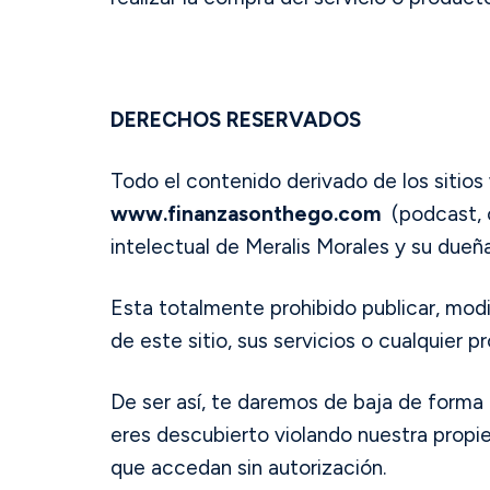
DERECHOS RESERVADOS
Todo el contenido derivado de los siti
www.finanzasonthego.com
(podcast, cu
intelectual de Meralis Morales y su dueñ
Esta totalmente prohibido publicar, modif
de este sitio, sus servicios o cualquier p
De ser así, te daremos de baja de forma 
eres descubierto violando nuestra propi
que accedan sin autorización.