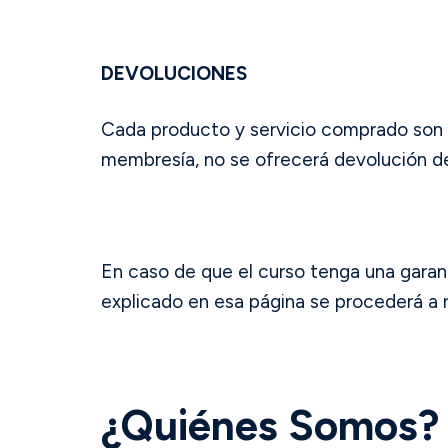
DEVOLUCIONES
Cada producto y servicio comprado son de
membresía, no se ofrecerá devolución de
En caso de que el curso tenga una garant
explicado en esa página se procederá a 
¿Quiénes Somos?