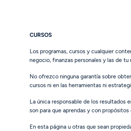
CURSOS
Los programas, cursos y cualquier conten
negocio, finanzas personales y las de tu
No ofrezco ninguna garantía sobre obtene
cursos ni en las herramientas ni estrateg
La única responsable de los resultados e
son para que aprendas y con propósitos
En esta página u otras que sean propied