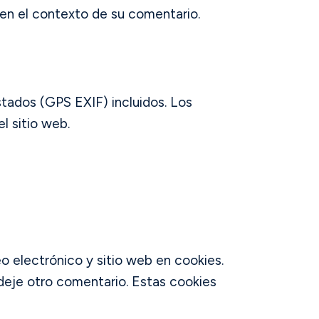
o en el contexto de su comentario.
stados (GPS EXIF) incluidos. Los
l sitio web.
o electrónico y sitio web en cookies.
deje otro comentario. Estas cookies