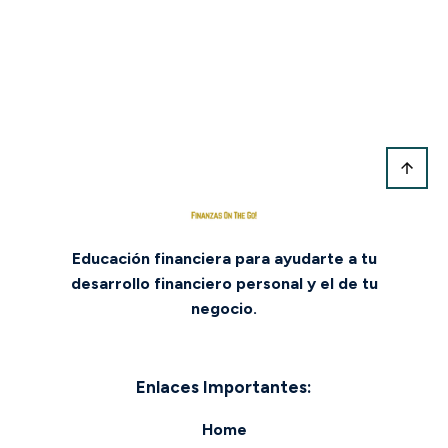
Educación financiera para ayudarte a tu
desarrollo financiero personal y el de tu
negocio.
Enlaces Importantes:
Home