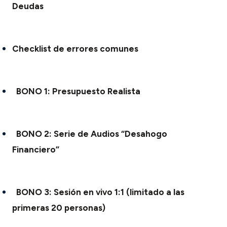
Deudas
Checklist de errores comunes
BONO 1:
Presupuesto Realista
BONO 2:
Serie de Audios “Desahogo
Financiero”
BONO 3:
Sesión en vivo 1:1 (limitado a las
primeras 20 personas)