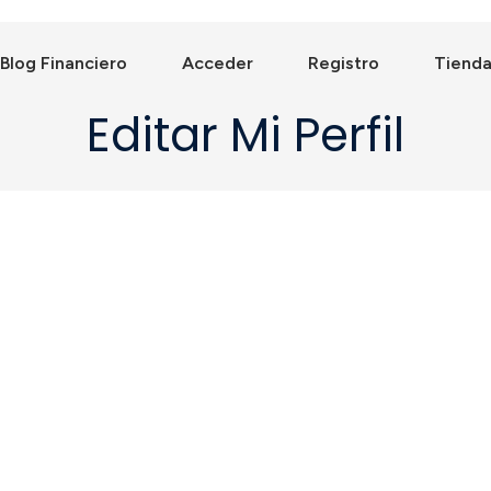
Blog Financiero
Acceder
Registro
Tiend
Editar Mi Perfil