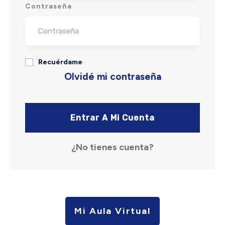
Contraseña
Recuérdame
Olvidé mi contraseña
Entrar A Mi Cuenta
¿No tienes cuenta?
Mi Aula Virtual