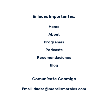
Enlaces Importantes:
Home
About
Programas
Podcasts
Recomendaciones
Blog
Comunícate Conmigo
Email:
dudas@meralismorales.com