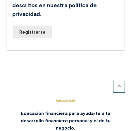
descritos en nuestra
política de
privacidad
.
Registrarse
Educación financiera para ayudarte a tu
desarrollo financiero personal y el de tu
negocio.