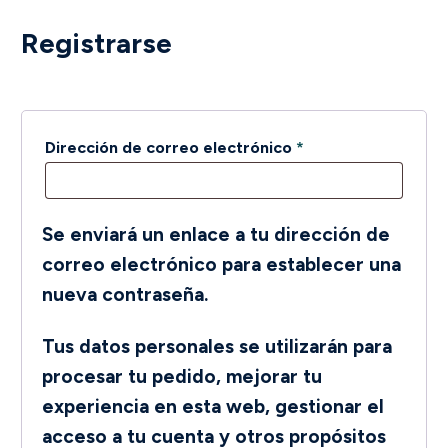
Registrarse
Obligatorio
Dirección de correo electrónico
*
Se enviará un enlace a tu dirección de
correo electrónico para establecer una
nueva contraseña.
Tus datos personales se utilizarán para
procesar tu pedido, mejorar tu
experiencia en esta web, gestionar el
acceso a tu cuenta y otros propósitos