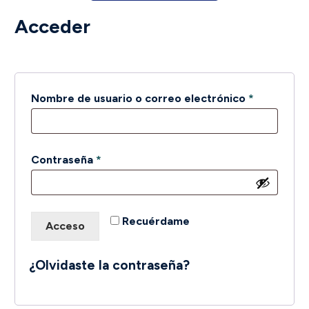
Acceder
Obligatori
Nombre de usuario o correo electrónico
*
Obligatorio
Contraseña
*
Recuérdame
Acceso
¿Olvidaste la contraseña?