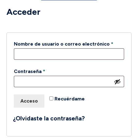
Acceder
Obligatori
Nombre de usuario o correo electrónico
*
Obligatorio
Contraseña
*
Recuérdame
Acceso
¿Olvidaste la contraseña?