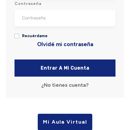
Contraseña
Recuérdame
Olvidé mi contraseña
Entrar A Mi Cuenta
¿No tienes cuenta?
Mi Aula Virtual