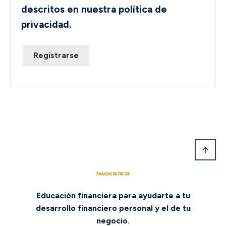
descritos en nuestra
política de
privacidad
.
Registrarse
Educación financiera para ayudarte a tu
desarrollo financiero personal y el de tu
negocio.