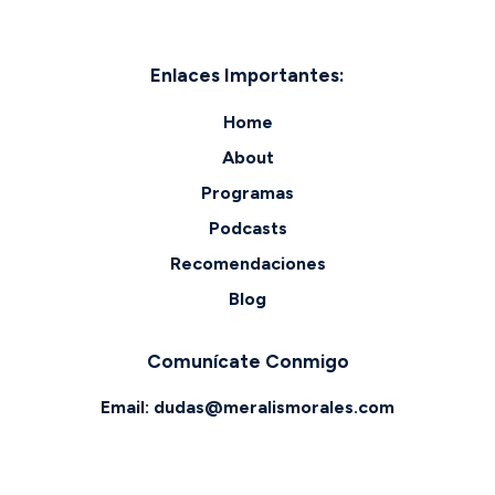
Enlaces Importantes:
Home
About
Programas
Podcasts
Recomendaciones
Blog
Comunícate Conmigo
Email:
dudas@meralismorales.com