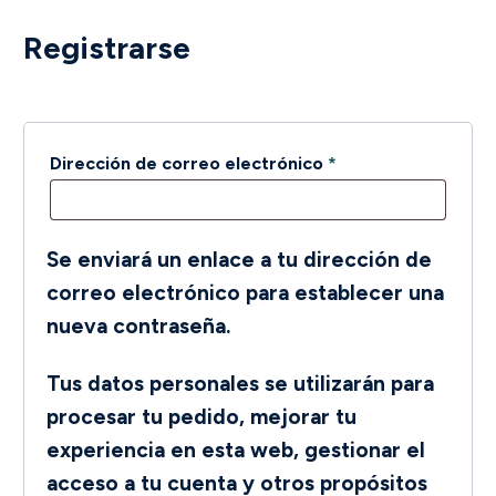
Registrarse
Obligatorio
Dirección de correo electrónico
*
Se enviará un enlace a tu dirección de
correo electrónico para establecer una
nueva contraseña.
Tus datos personales se utilizarán para
procesar tu pedido, mejorar tu
experiencia en esta web, gestionar el
acceso a tu cuenta y otros propósitos