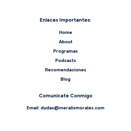
Enlaces Importantes:
Home
About
Programas
Podcasts
Recomendaciones
Blog
Comunícate Conmigo
Email:
dudas@meralismorales.com