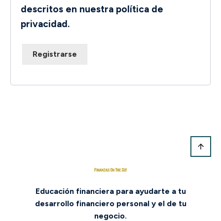
descritos en nuestra
política de
privacidad
.
Registrarse
Educación financiera para ayudarte a tu
desarrollo financiero personal y el de tu
negocio.