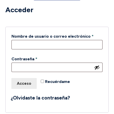
Acceder
Obligatori
Nombre de usuario o correo electrónico
*
Obligatorio
Contraseña
*
Recuérdame
Acceso
¿Olvidaste la contraseña?