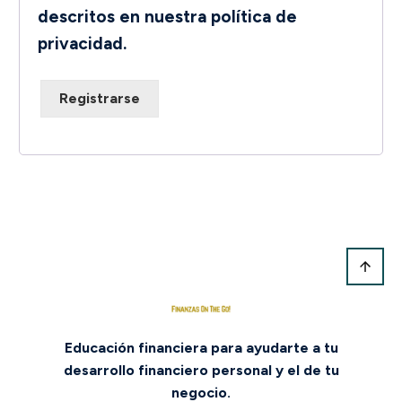
descritos en nuestra
política de
privacidad
.
Registrarse
Educación financiera para ayudarte a tu
desarrollo financiero personal y el de tu
negocio.