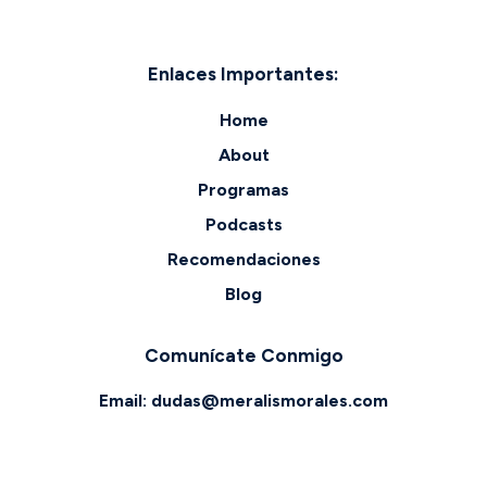
Enlaces Importantes:
Home
About
Programas
Podcasts
Recomendaciones
Blog
Comunícate Conmigo
Email:
dudas@meralismorales.com