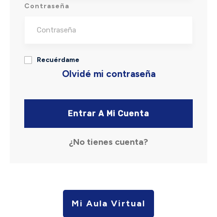
Contraseña
Recuérdame
Olvidé mi contraseña
Entrar A Mi Cuenta
¿No tienes cuenta?
Mi Aula Virtual