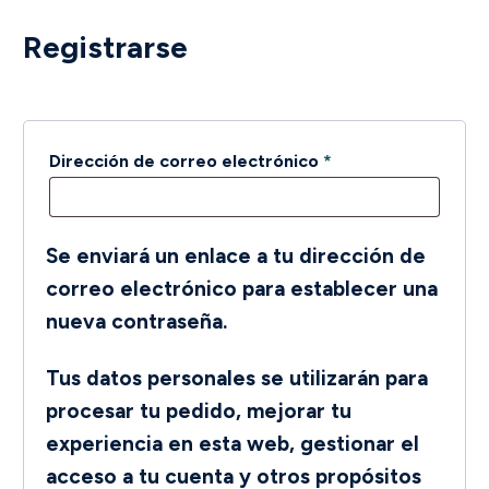
Registrarse
Obligatorio
Dirección de correo electrónico
*
Se enviará un enlace a tu dirección de
correo electrónico para establecer una
nueva contraseña.
Tus datos personales se utilizarán para
procesar tu pedido, mejorar tu
experiencia en esta web, gestionar el
acceso a tu cuenta y otros propósitos