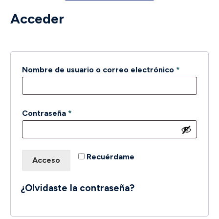
Acceder
Obligatori
Nombre de usuario o correo electrónico
*
Obligatorio
Contraseña
*
Recuérdame
Acceso
¿Olvidaste la contraseña?