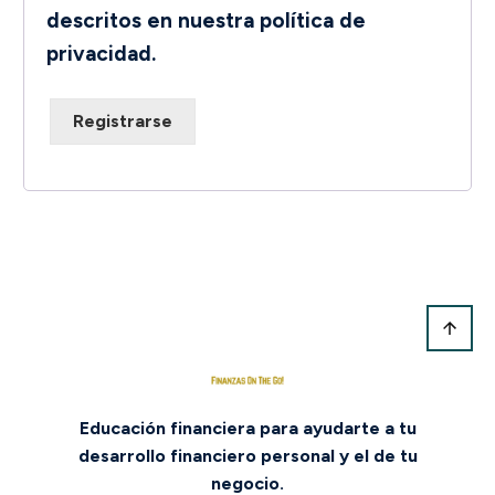
descritos en nuestra
política de
privacidad
.
Registrarse
Educación financiera para ayudarte a tu
desarrollo financiero personal y el de tu
negocio.