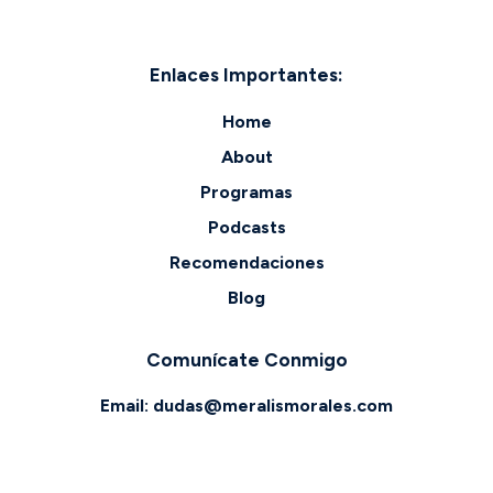
Enlaces Importantes:
Home
About
Programas
Podcasts
Recomendaciones
Blog
Comunícate Conmigo
Email:
dudas@meralismorales.com