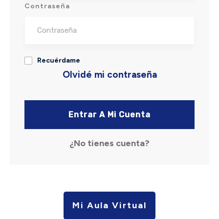
Contraseña
Recuérdame
Olvidé mi contraseña
Entrar A Mi Cuenta
¿No tienes cuenta?
Mi Aula Virtual