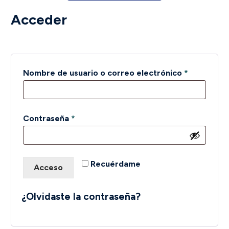
Acceder
Obligatori
Nombre de usuario o correo electrónico
*
Obligatorio
Contraseña
*
Recuérdame
Acceso
¿Olvidaste la contraseña?