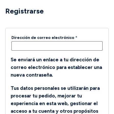
Registrarse
Obligatorio
Dirección de correo electrónico
*
Se enviará un enlace a tu dirección de
correo electrónico para establecer una
nueva contraseña.
Tus datos personales se utilizarán para
procesar tu pedido, mejorar tu
experiencia en esta web, gestionar el
acceso a tu cuenta y otros propósitos