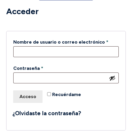
Acceder
Obligatori
Nombre de usuario o correo electrónico
*
Obligatorio
Contraseña
*
Recuérdame
Acceso
¿Olvidaste la contraseña?