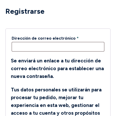
Registrarse
Obligatorio
Dirección de correo electrónico
*
Se enviará un enlace a tu dirección de
correo electrónico para establecer una
nueva contraseña.
Tus datos personales se utilizarán para
procesar tu pedido, mejorar tu
experiencia en esta web, gestionar el
acceso a tu cuenta y otros propósitos