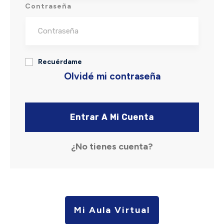
Contraseña
Recuérdame
Olvidé mi contraseña
Entrar A Mi Cuenta
¿No tienes cuenta?
Mi Aula Virtual