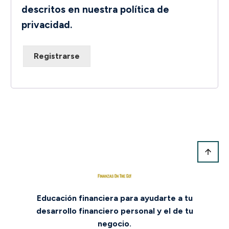
descritos en nuestra
política de
privacidad
.
Registrarse
Educación financiera para ayudarte a tu
desarrollo financiero personal y el de tu
negocio.