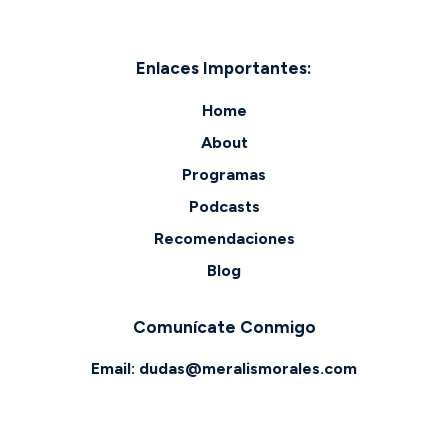
Enlaces Importantes:
Home
About
Programas
Podcasts
Recomendaciones
Blog
Comunícate Conmigo
Email:
dudas@meralismorales.com