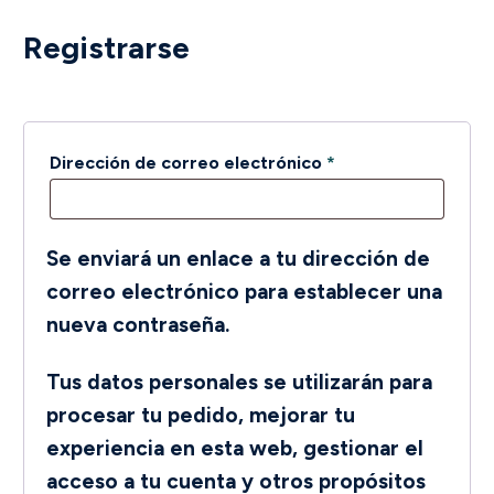
Registrarse
Obligatorio
Dirección de correo electrónico
*
Se enviará un enlace a tu dirección de
correo electrónico para establecer una
nueva contraseña.
Tus datos personales se utilizarán para
procesar tu pedido, mejorar tu
experiencia en esta web, gestionar el
acceso a tu cuenta y otros propósitos