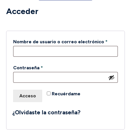
Acceder
Obligatori
Nombre de usuario o correo electrónico
*
Obligatorio
Contraseña
*
Recuérdame
Acceso
¿Olvidaste la contraseña?