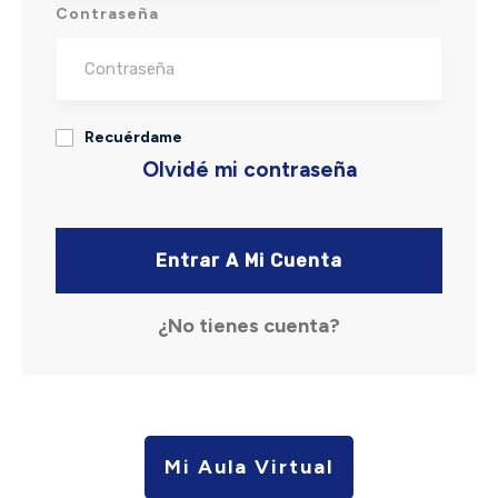
Contraseña
Recuérdame
Olvidé mi contraseña
Entrar A Mi Cuenta
¿No tienes cuenta?
Mi Aula Virtual