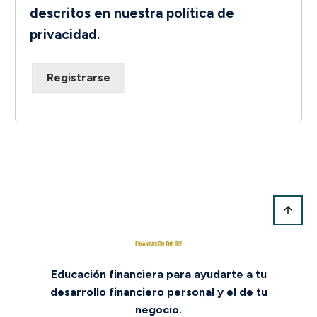
descritos en nuestra
política de
privacidad
.
Registrarse
Educación financiera para ayudarte a tu
desarrollo financiero personal y el de tu
negocio.