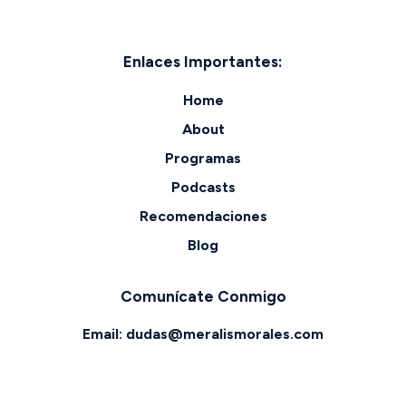
Enlaces Importantes:
Home
About
Programas
Podcasts
Recomendaciones
Blog
Comunícate Conmigo
Email:
dudas@meralismorales.com