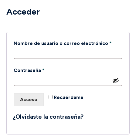
Acceder
Obligatori
Nombre de usuario o correo electrónico
*
Obligatorio
Contraseña
*
Recuérdame
Acceso
¿Olvidaste la contraseña?