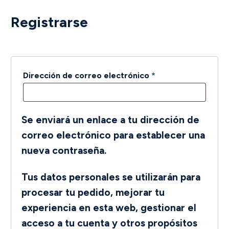
Registrarse
Obligatorio
Dirección de correo electrónico
*
Se enviará un enlace a tu dirección de
correo electrónico para establecer una
nueva contraseña.
Tus datos personales se utilizarán para
procesar tu pedido, mejorar tu
experiencia en esta web, gestionar el
acceso a tu cuenta y otros propósitos