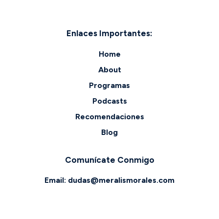
Enlaces Importantes:
Home
About
Programas
Podcasts
Recomendaciones
Blog
Comunícate Conmigo
Email:
dudas@meralismorales.com