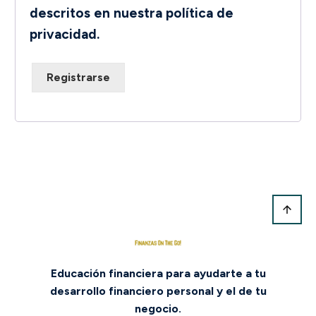
descritos en nuestra
política de
privacidad
.
Registrarse
Educación financiera para ayudarte a tu
desarrollo financiero personal y el de tu
negocio.