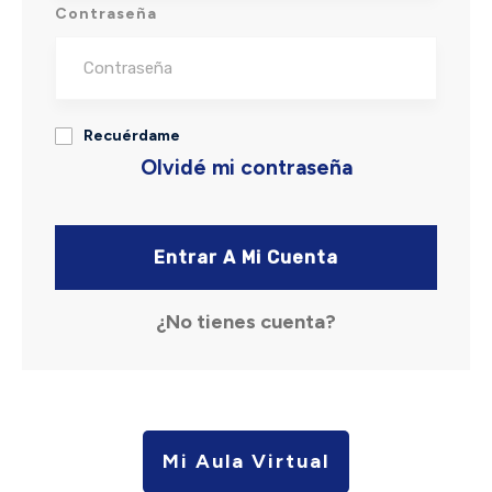
Contraseña
Recuérdame
Olvidé mi contraseña
Entrar A Mi Cuenta
¿No tienes cuenta?
Mi Aula Virtual