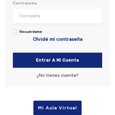
Contraseña
Recuérdame
Olvidé mi contraseña
Entrar A Mi Cuenta
¿No tienes cuenta?
Mi Aula Virtual