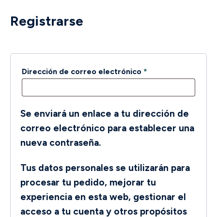
Registrarse
Obligatorio
Dirección de correo electrónico
*
Se enviará un enlace a tu dirección de
correo electrónico para establecer una
nueva contraseña.
Tus datos personales se utilizarán para
procesar tu pedido, mejorar tu
experiencia en esta web, gestionar el
acceso a tu cuenta y otros propósitos