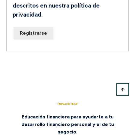
descritos en nuestra
política de
privacidad
.
Registrarse
Educación financiera para ayudarte a tu
desarrollo financiero personal y el de tu
negocio.