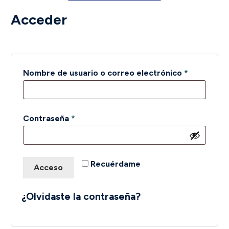
Acceder
Obligatori
Nombre de usuario o correo electrónico
*
Obligatorio
Contraseña
*
Recuérdame
Acceso
¿Olvidaste la contraseña?