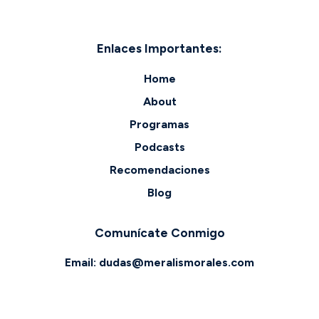
Enlaces Importantes:
Home
About
Programas
Podcasts
Recomendaciones
Blog
Comunícate Conmigo
Email:
dudas@meralismorales.com