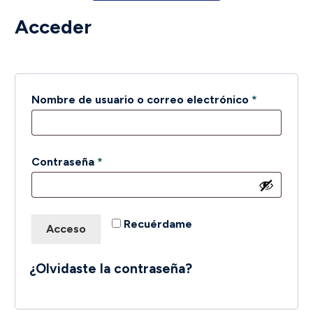
Acceder
Obligatori
Nombre de usuario o correo electrónico
*
Obligatorio
Contraseña
*
Recuérdame
Acceso
¿Olvidaste la contraseña?