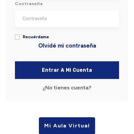
Contraseña
Recuérdame
Olvidé mi contraseña
Entrar A Mi Cuenta
¿No tienes cuenta?
Mi Aula Virtual