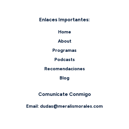
Enlaces Importantes:
Home
About
Programas
Podcasts
Recomendaciones
Blog
Comunícate Conmigo
Email:
dudas@meralismorales.com