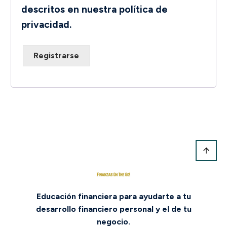
descritos en nuestra
política de
privacidad
.
Registrarse
Educación financiera para ayudarte a tu
desarrollo financiero personal y el de tu
negocio.