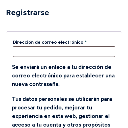
Registrarse
Obligatorio
Dirección de correo electrónico
*
Se enviará un enlace a tu dirección de
correo electrónico para establecer una
nueva contraseña.
Tus datos personales se utilizarán para
procesar tu pedido, mejorar tu
experiencia en esta web, gestionar el
acceso a tu cuenta y otros propósitos