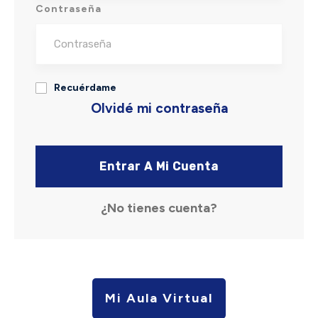
Contraseña
Recuérdame
Olvidé mi contraseña
Entrar A Mi Cuenta
¿No tienes cuenta?
Mi Aula Virtual