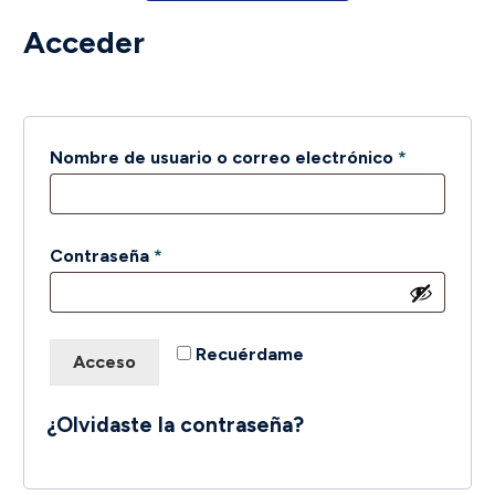
Acceder
Obligatori
Nombre de usuario o correo electrónico
*
Obligatorio
Contraseña
*
Recuérdame
Acceso
¿Olvidaste la contraseña?