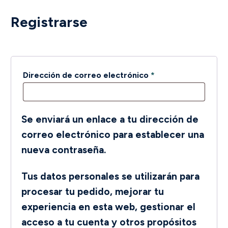
Registrarse
Obligatorio
Dirección de correo electrónico
*
Se enviará un enlace a tu dirección de
correo electrónico para establecer una
nueva contraseña.
Tus datos personales se utilizarán para
procesar tu pedido, mejorar tu
experiencia en esta web, gestionar el
acceso a tu cuenta y otros propósitos