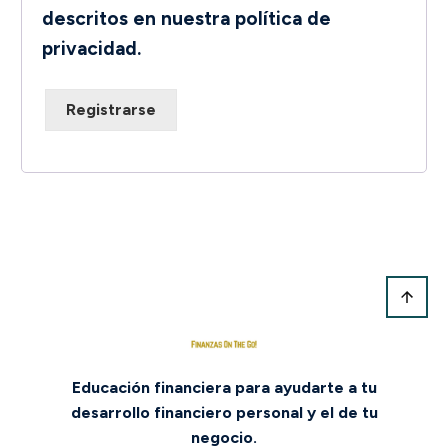
descritos en nuestra
política de
privacidad
.
Registrarse
Educación financiera para ayudarte a tu
desarrollo financiero personal y el de tu
negocio.