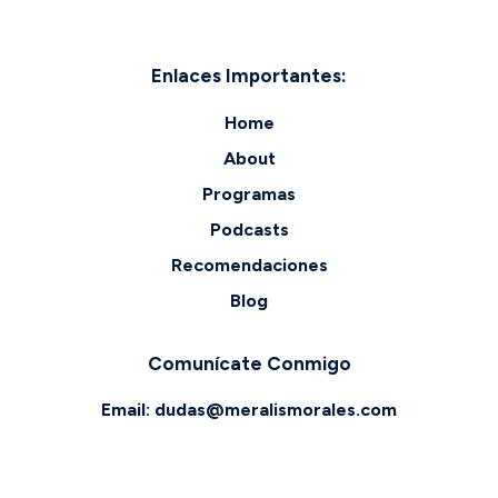
Enlaces Importantes:
Home
About
Programas
Podcasts
Recomendaciones
Blog
Comunícate Conmigo
Email:
dudas@meralismorales.com