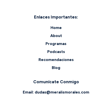
Enlaces Importantes:
Home
About
Programas
Podcasts
Recomendaciones
Blog
Comunícate Conmigo
Email:
dudas@meralismorales.com