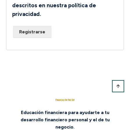
descritos en nuestra
política de
privacidad
.
Registrarse
Educación financiera para ayudarte a tu
desarrollo financiero personal y el de tu
negocio.