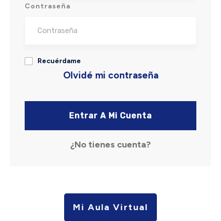
Contraseña
Recuérdame
Olvidé mi contraseña
Entrar A Mi Cuenta
¿No tienes cuenta?
Mi Aula Virtual