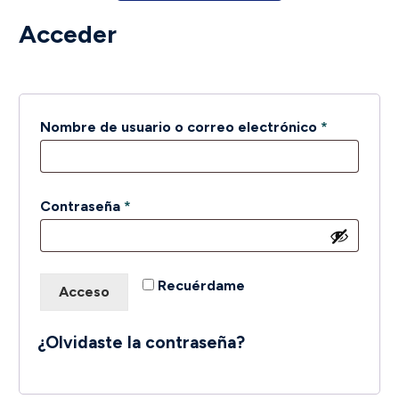
Acceder
Obligatori
Nombre de usuario o correo electrónico
*
Obligatorio
Contraseña
*
Recuérdame
Acceso
¿Olvidaste la contraseña?