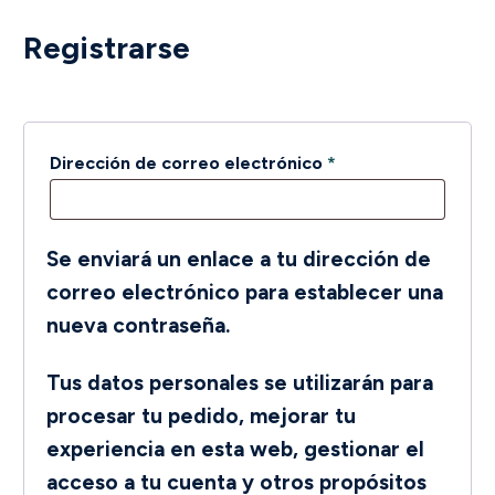
Registrarse
Obligatorio
Dirección de correo electrónico
*
Se enviará un enlace a tu dirección de
correo electrónico para establecer una
nueva contraseña.
Tus datos personales se utilizarán para
procesar tu pedido, mejorar tu
experiencia en esta web, gestionar el
acceso a tu cuenta y otros propósitos