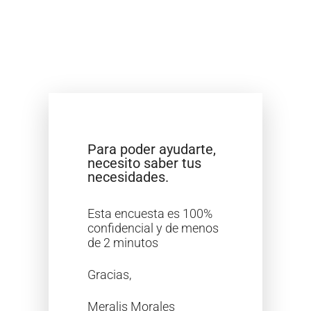
Para poder ayudarte,
necesito saber tus
necesidades.
Esta encuesta es 100%
confidencial y de menos
de 2 minutos
Gracias,
Meralis Morales