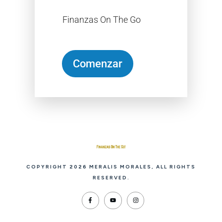
Finanzas On The Go
Comenzar
COPYRIGHT
2026
MERALIS MORALES
, ALL RIGHTS
RESERVED.