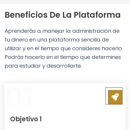
Beneficios De La Plataforma
Aprenderás a manejar la administración de
tu dinero en una plataforma sencilla de
utilizar y en el tiempo que consideres hacerlo.
Podrás hacerlo en el tiempo que determines
para estudiar y desarrollarte.
01
Objetivo 1