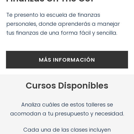
Te presento la escuela de finanzas
personales, donde aprenderás a manejar
tus finanzas de una forma fácil y sencilla.
MÁS INFORMACIÓN
Cursos Disponibles
Analiza cuáles de estos talleres se
acomodan a tu presupuesto y necesidad.
Cada una de las clases incluyen