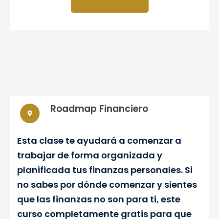
Roadmap Financiero
Esta clase te ayudará a comenzar a
trabajar de forma organizada y
planificada tus finanzas personales. Si
no sabes por dónde comenzar y sientes
que las finanzas no son para ti, este
curso completamente gratis para que