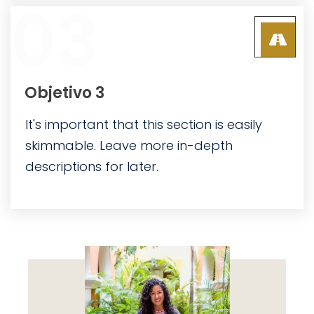
03
Objetivo
3
It's important that this section is easily
skimmable. Leave more in-depth
descriptions for later.