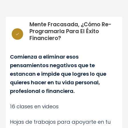
Mente Fracasada, ¿Cómo Re-
Programarla Para El Éxito
Financiero?
Comienza a eliminar esos
pensamientos negativos que te
estancan e impide que logres lo que
quieres hacer en tu vida personal,
profesional o financiera.
16 clases en videos
Hojas de trabajos para apoyarte en tu