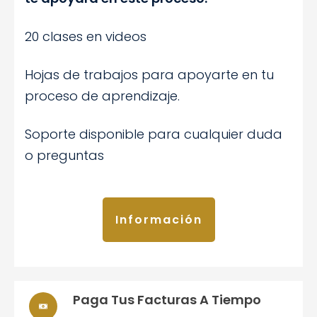
20 clases en videos
Hojas de trabajos para apoyarte en tu
proceso de aprendizaje.
Soporte disponible para cualquier duda
o preguntas
Información
Paga Tus Facturas A Tiempo