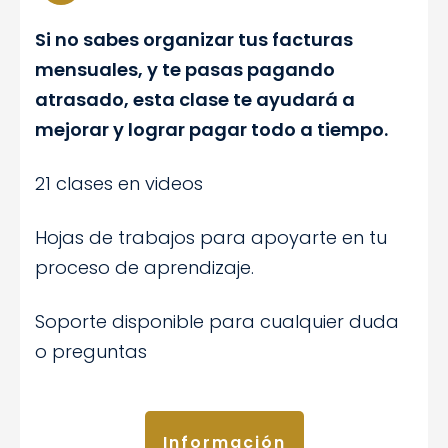
Si no sabes organizar tus facturas
mensuales, y te pasas pagando
atrasado, esta clase te ayudará a
mejorar y lograr pagar todo a tiempo.
21 clases en videos
Hojas de trabajos para apoyarte en tu
proceso de aprendizaje.
Soporte disponible para cualquier duda
o preguntas
Información