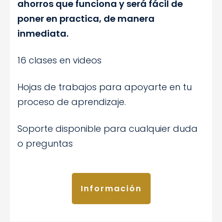
ahorros que funciona y será fácil de
poner en practica, de manera
inmediata.
16 clases en videos
Hojas de trabajos para apoyarte en tu
proceso de aprendizaje.
Soporte disponible para cualquier duda
o preguntas
Información