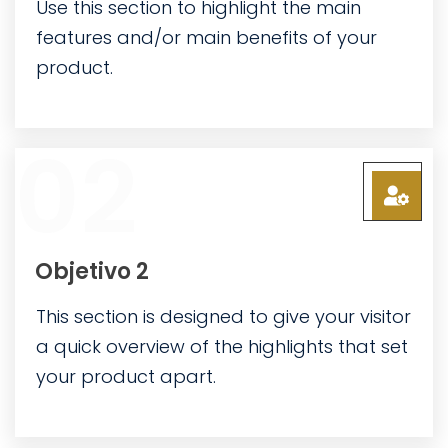
Use this section to highlight the main
features and/or main benefits of your
product.
02
Objetivo 2
This section is designed to give your visitor
a quick overview of the highlights that set
your product apart.