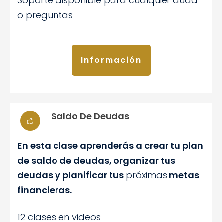
Soporte disponible para cualquier duda
o preguntas
Información
Saldo De Deudas
En esta clase aprenderás a crear tu plan
de saldo de deudas, organizar tus
deudas y planificar tus
próximas
metas
financieras.
12 clases en videos