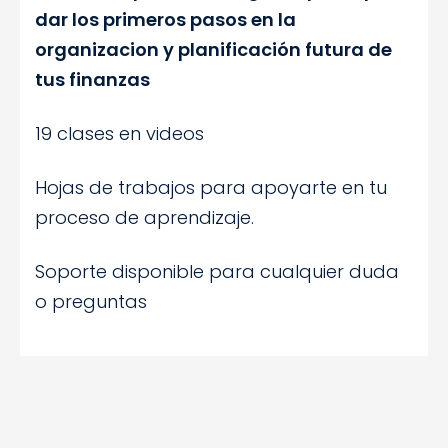
dar los primeros pasos en la
organizacion y planificación futura de
tus finanzas
19 clases en videos
Hojas de trabajos para apoyarte en tu
proceso de aprendizaje.
Soporte disponible para cualquier duda
o preguntas