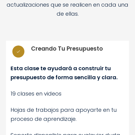
actualizaciones que se realicen en cada una
de ellas.
Creando Tu Presupuesto
Esta clase te ayudará a construir tu
presupuesto de forma sencilla y clara.
19 clases en videos
Hojas de trabajos para apoyarte en tu
proceso de aprendizaje.