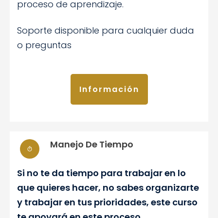
proceso de aprendizaje.
Soporte disponible para cualquier duda
o preguntas
Información
Manejo De Tiempo
Si no te da tiempo para trabajar en lo
que quieres hacer, no sabes organizarte
y trabajar en tus prioridades, este curso
te apoyará en este proceso.