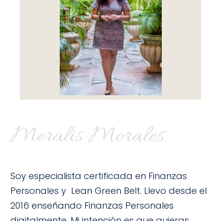
Meralis Morales
Soy especialista certificada en Finanzas
Personales y Lean Green Belt. Llevo desde el
2016 enseñando Finanzas Personales
digitalmente. Mi intención es que quieras