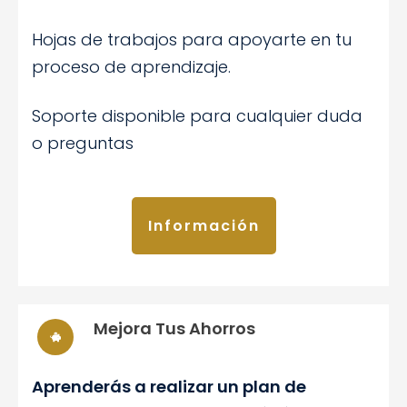
Hojas de trabajos para apoyarte en tu
proceso de aprendizaje.
Soporte disponible para cualquier duda
o preguntas
Información
Mejora Tus Ahorros
Aprenderás a realizar un plan de