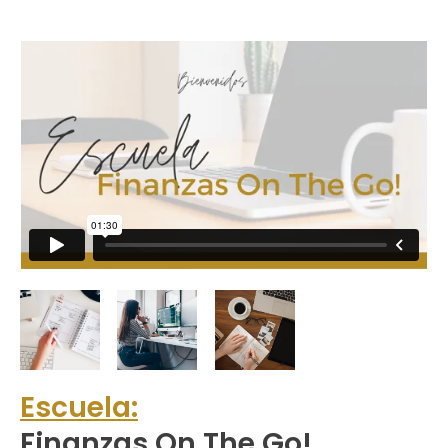
Escuela:
Finanzas On The Go!