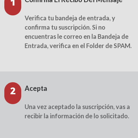
1
Verifica tu bandeja de entrada, y
confirma tu suscripción. Si no
encuentras le correo en la Bandeja de
Entrada, verifica en el Folder de SPAM.
Acepta
2
Una vez aceptado la suscripción, vas a
recibir la información de lo solicitado.